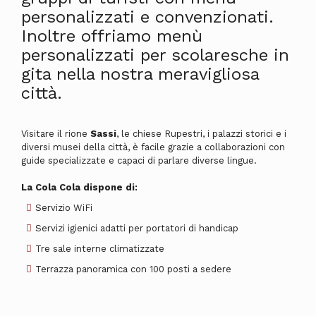
personalizzati e convenzionati.
Inoltre offriamo menù
personalizzati per scolaresche in
gita nella nostra meravigliosa
città.
Visitare il rione
Sassi
, le chiese Rupestri, i palazzi storici e i
diversi musei della città, è facile grazie a collaborazioni con
guide specializzate e capaci di parlare diverse lingue.
La Cola Cola dispone di:
Servizio WiFi
Servizi igienici adatti per portatori di handicap
Tre sale interne climatizzate
Terrazza panoramica con 100 posti a sedere