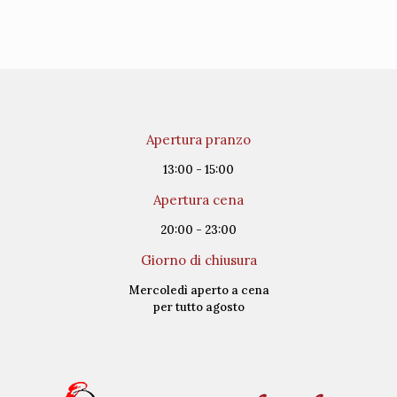
Apertura pranzo
13:00 - 15:00
Apertura cena
20:00 - 23:00
Giorno di chiusura
Mercoledì aperto a cena
per tutto agosto